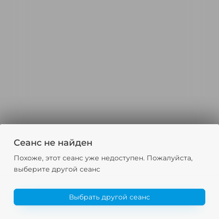
Сеанс не найден
Похоже, этот сеанс уже недоступен. Пожалуйста,
выберите другой сеанс
Выбрать другой сеанс