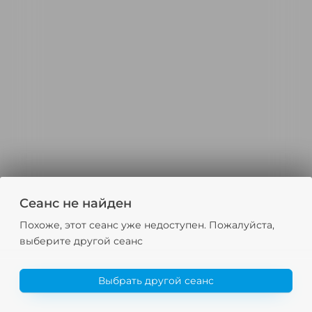
Сеанс не найден
Похоже, этот сеанс уже недоступен. Пожалуйста,
выберите другой сеанс
Выбрать другой сеанс