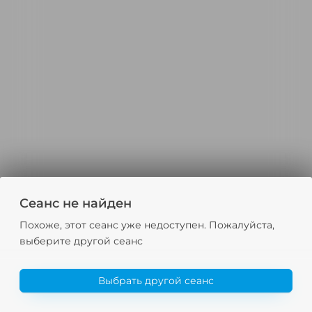
Сеанс не найден
Похоже, этот сеанс уже недоступен. Пожалуйста,
выберите другой сеанс
Выбрать другой сеанс