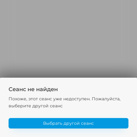
Сеанс не найден
Похоже, этот сеанс уже недоступен. Пожалуйста,
выберите другой сеанс
Выбрать другой сеанс