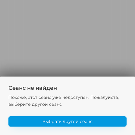
Сеанс не найден
Похоже, этот сеанс уже недоступен. Пожалуйста,
выберите другой сеанс
Выбрать другой сеанс