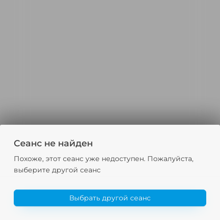
Сеанс не найден
Похоже, этот сеанс уже недоступен. Пожалуйста,
выберите другой сеанс
Выбрать другой сеанс