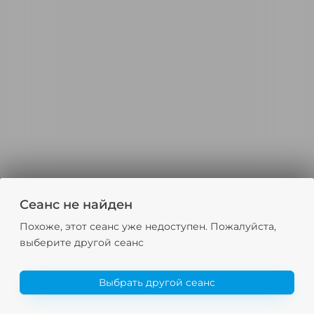
Сеанс не найден
Похоже, этот сеанс уже недоступен. Пожалуйста,
выберите другой сеанс
Выбрать другой сеанс