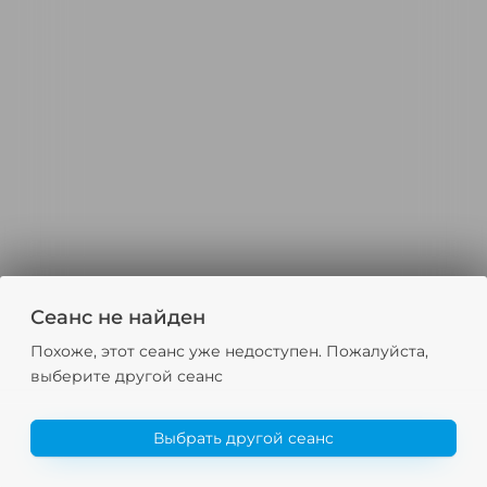
Сеанс не найден
Похоже, этот сеанс уже недоступен. Пожалуйста,
выберите другой сеанс
Выбрать другой сеанс