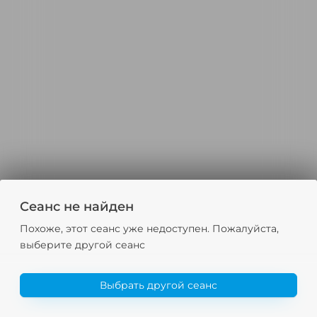
Сеанс не найден
Похоже, этот сеанс уже недоступен. Пожалуйста,
выберите другой сеанс
Выбрать другой сеанс