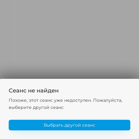
Сеанс не найден
Похоже, этот сеанс уже недоступен. Пожалуйста,
выберите другой сеанс
Выбрать другой сеанс