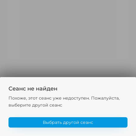
Сеанс не найден
Похоже, этот сеанс уже недоступен. Пожалуйста,
выберите другой сеанс
Выбрать другой сеанс