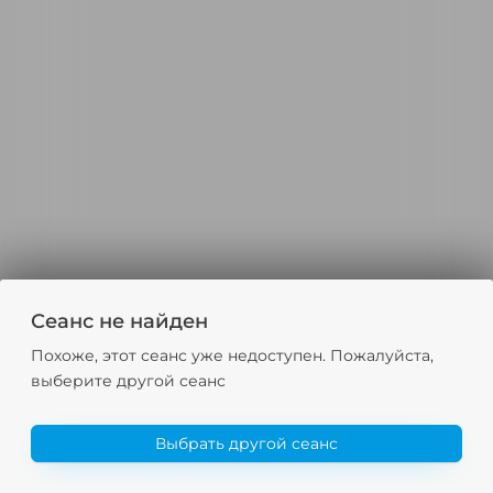
Сеанс не найден
Похоже, этот сеанс уже недоступен. Пожалуйста,
выберите другой сеанс
Выбрать другой сеанс