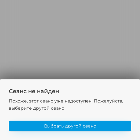
Сеанс не найден
Похоже, этот сеанс уже недоступен. Пожалуйста,
выберите другой сеанс
Выбрать другой сеанс