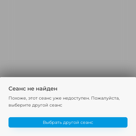
Сеанс не найден
Похоже, этот сеанс уже недоступен. Пожалуйста,
выберите другой сеанс
Выбрать другой сеанс