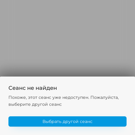
Сеанс не найден
Похоже, этот сеанс уже недоступен. Пожалуйста,
выберите другой сеанс
Выбрать другой сеанс