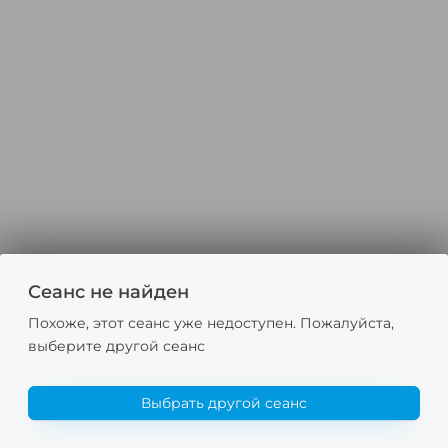
Сеанс не найден
Похоже, этот сеанс уже недоступен. Пожалуйста,
выберите другой сеанс
Выбрать другой сеанс