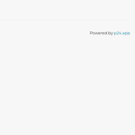
Powered by
p24.app