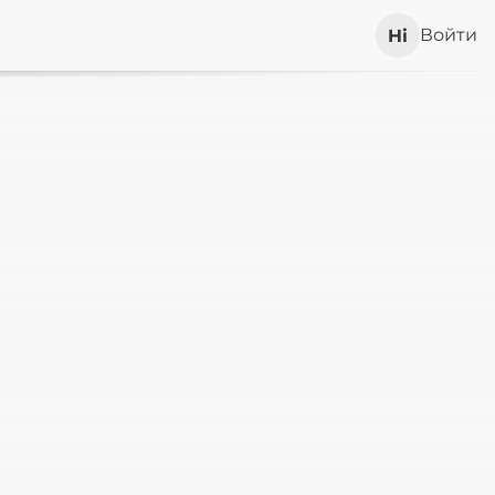
Войти