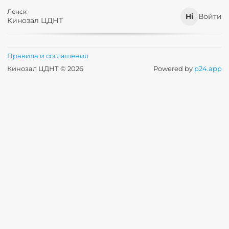
Ленск
Войти
Кинозал ЦДНТ
Правила и соглашения
Кинозал ЦДНТ © 2026
Powered by
p24.app