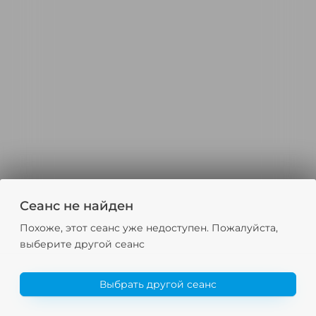
Сеанс не найден
Похоже, этот сеанс уже недоступен. Пожалуйста,
выберите другой сеанс
Выбрать другой сеанс